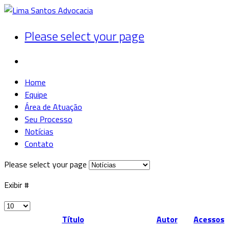
Please select your page
Home
Equipe
Área de Atuação
Seu Processo
Notícias
Contato
Please select your page
Exibir #
Título
Autor
Acessos